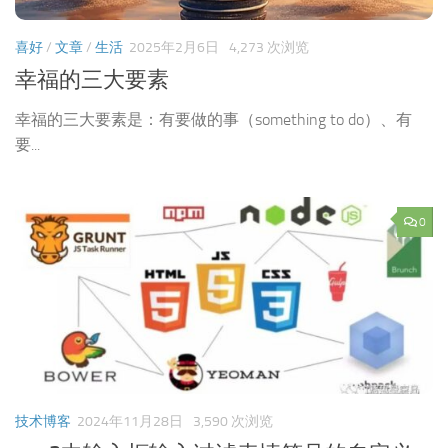
喜好
/
文章
/
生活
2025年2月6日
4,273 次浏览
幸福的三大要素
幸福的三大要素是：有要做的事（something to do）、有
要...
0
技术博客
2024年11月28日
3,590 次浏览