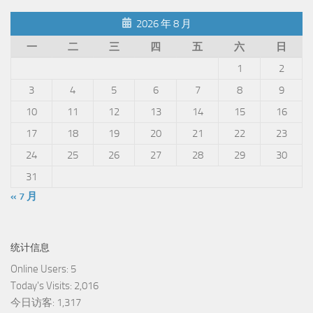
2026 年 8 月
一
二
三
四
五
六
日
1
2
3
4
5
6
7
8
9
10
11
12
13
14
15
16
17
18
19
20
21
22
23
24
25
26
27
28
29
30
31
« 7 月
统计信息
Online Users:
5
Today's Visits:
2,016
今日访客:
1,317