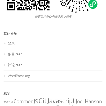
扫码关注公众号或访问小程序
其他操作
登录
条目 feed
评论 feed
WordPress.org
标签
Git
Javascript
CommonJS
Joel Hanson
900个月