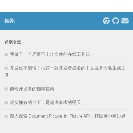
推荐:
近期文章
我做了一个尽量不上传文件的在线工具箱
开发效率翻倍！推荐一款开发者必备的中文业务命名生成工
具
前端开发者的咖啡指南
你所拥有的当下，是逝者奢求的明天
深入探索 Document Picture-in-Picture API：打破画中画边界