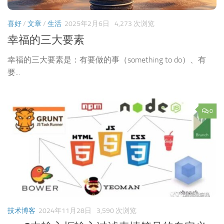
喜好
/
文章
/
生活
2025年2月6日
4,273 次浏览
幸福的三大要素
幸福的三大要素是：有要做的事（something to do）、有
要...
0
技术博客
2024年11月28日
3,590 次浏览