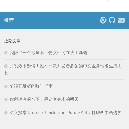
推荐:
近期文章
我做了一个尽量不上传文件的在线工具箱
开发效率翻倍！推荐一款开发者必备的中文业务命名生成工
具
前端开发者的咖啡指南
你所拥有的当下，是逝者奢求的明天
深入探索 Document Picture-in-Picture API：打破画中画边界