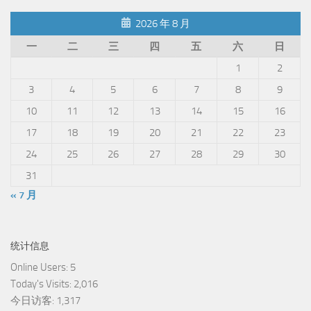
2026 年 8 月
一
二
三
四
五
六
日
1
2
3
4
5
6
7
8
9
10
11
12
13
14
15
16
17
18
19
20
21
22
23
24
25
26
27
28
29
30
31
« 7 月
统计信息
Online Users:
5
Today's Visits:
2,016
今日访客:
1,317