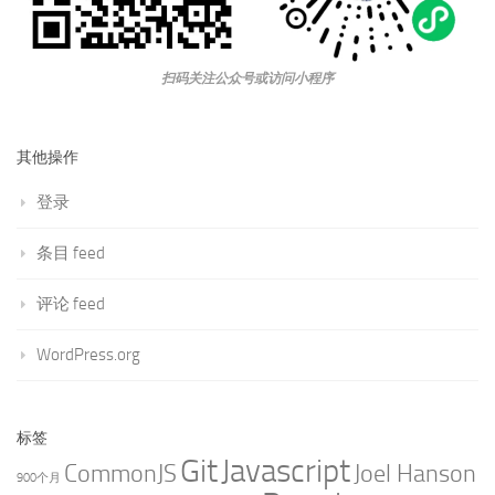
扫码关注公众号或访问小程序
其他操作
登录
条目 feed
评论 feed
WordPress.org
标签
Git
Javascript
CommonJS
Joel Hanson
900个月