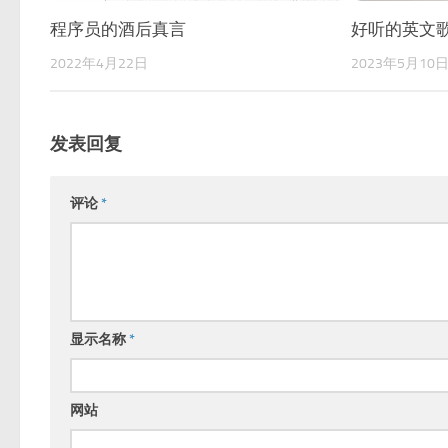
程序员的酒后真言
好听的英文歌推荐
2022年4月22日
2023年5月10
发表回复
评论
*
显示名称
*
网站