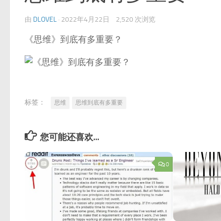
由
DLOVEL
·
2022年4月22日
2,520 次浏览
《思维》到底有多重要？
标签：
思维
思维到底有多重要
您可能还喜欢...
0