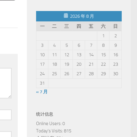
2026 年 8 月
一
二
三
四
五
六
日
1
2
3
4
5
6
7
8
9
10
11
12
13
14
15
16
17
18
19
20
21
22
23
24
25
26
27
28
29
30
31
« 7 月
统计信息
Online Users:
0
Today's Visits:
815