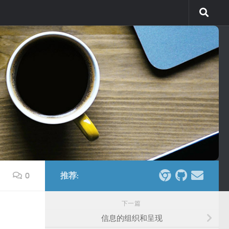
0
推荐:
下一篇
信息的组织和呈现