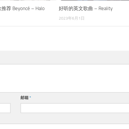
 Beyoncé – Halo
好听的英文歌曲 – Reality
日
2023年6月1日
邮箱
*