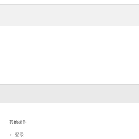
其他操作
登录