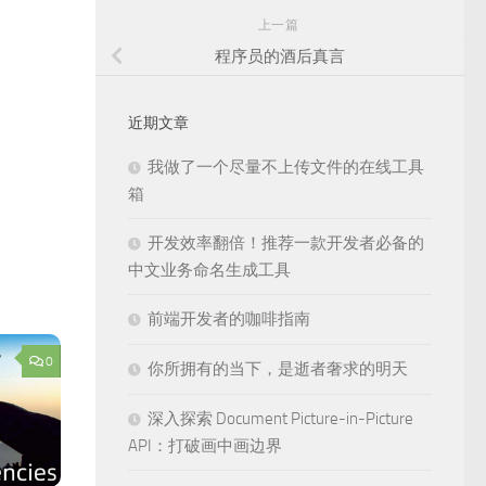
上一篇
程序员的酒后真言
近期文章
我做了一个尽量不上传文件的在线工具
箱
开发效率翻倍！推荐一款开发者必备的
中文业务命名生成工具
前端开发者的咖啡指南
0
你所拥有的当下，是逝者奢求的明天
深入探索 Document Picture-in-Picture
API：打破画中画边界