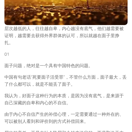
层次越低的人，往往越自卑，内心越没有底气，他们越需要被
证明，越需要去获得外界群体的认可，所以就越在面子里挣
扎。
01
面子问题，绝对是一个具有中国特色的问题。
中国有句老话“死要面子活受罪”，不管什么方面，面子最大，丢
了什么都可以，就是不能丢了面子。
我认为，好面子这种行为的本质，是因为没有底气，是来源于
自己深藏的自卑和内心的不自信。
由于内心不自信产生的补偿心理，一定需要通过一种外在的、
可以被别人看到和评价到的方式补偿回来。