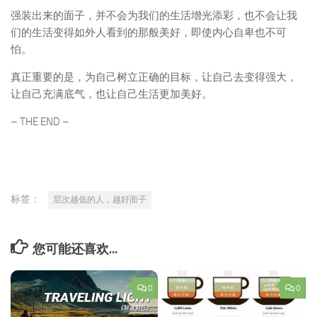
强装出来的面子，并不会为我们的生活增光添彩，也不会让我
们的生活变得如外人看到的那般美好，即使内心自卑也不可
怕。
真正重要的是，为自己树立正确的目标，让自己去变得强大，
让自己充满底气，也让自己生活更加美好。
– THE END –
标签：
层次越低的人，越好面子
您可能还喜欢...
0
0