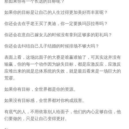
那如果你有一个长远的目标呢？
如果你的目标是让自己的人生过得更加美好而丰富呢？
你还会去在乎老王买了奥迪，你一定要换玛莎拉蒂吗？
你还会在意自己嫁女儿的时候没有拿到足够多的彩礼吗？
你还会去纠结自己儿子结婚的时候排场不够大吗？
表面上看，这场比面子的大赛是谁赢谁输了，可其实这并没有
输赢，你的每一个动作因为缺失目标，都是应激反应，应激反
应堆出来的就是总体系统的失效，就是最后看来是一场巨大的
荒谬。
如果你有目标，全世界都是你的资源。
如果没有目标感，全世界都对你构成戕害。
有底气的人，不用依靠别人给面子，他们的内心足够自信，他
们要做的，只是让自己变得更好。