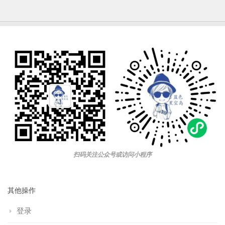
扫码关注公众号或访问小程序
其他操作
登录