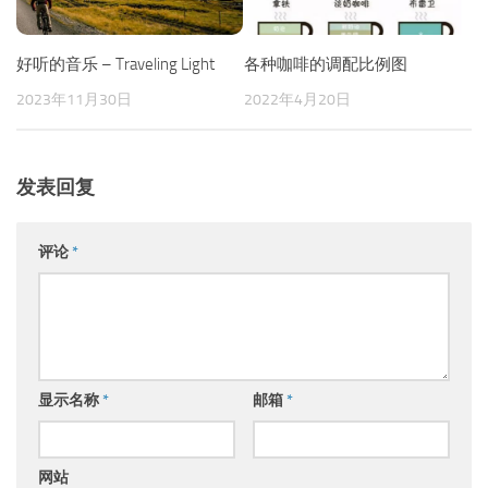
好听的音乐 – Traveling Light
各种咖啡的调配比例图
2023年11月30日
2022年4月20日
发表回复
评论
*
显示名称
*
邮箱
*
网站