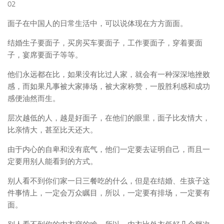
02
面子在中国人的日常生活中，可以说体现在方方面面。
结婚生子要面子，买房买车要面子，工作要面子，穿着要面
子，宴席要面子等等。
他们永远都在比，如果没有比过人家，就会有一种深深地挫败
感，而如果凡事被大家捧场，被大家称赞，一股胜利感和成功
感便油然而生。
层次越低的人，越是好面子，在他们的眼里，面子比友情大，
比亲情大，甚至比天还大。
由于内心的自卑和没有底气，他们一定要去证明自己，而且一
定要用别人能看到的方式。
别人看不到你们家一日三餐吃的什么，但是在结婚、生孩子这
件事情上，一定会万众瞩目，所以，一定要有排场，一定要有
面。