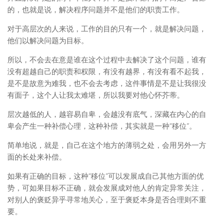
的，也就是说，解决程序问题并不是他们的职责工作。
对于高层次的人来说，工作的目的只有一个，就是解决问题，
他们以解决问题为目标。
所以，不会去在意是谁在这个过程中去解决了这个问题，谁有
没有超越自己的职责和权限，有没有越界，有没有看不起我，
是不是故意为难我，也不会去考虑，这件事情是不是让我很没
有面子，这个人让我太难堪，所以我要对他心怀芥蒂。
层次越低的人，越容易自卑，会越没有底气，深藏在内心的自
卑会产生一种补偿心理，这种补偿，其实就是一种“移位”。
简单地说，就是，自己在这个地方的薄弱之处，会用另外一方
面的长处来补偿。
如果有正确的目标，这种“移位”可以发展成自己其他方面的优
势，可如果目标不正确，就会发展成对他人的肯定异常关注，
对别人的褒贬异乎寻常地关心，至于褒贬本身是否合理则不重
要。