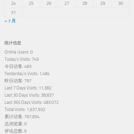
24
25
26
27
28
29
30
31
« 7 月
统计信息
Online Users:
0
Today's Visits:
745
今日访客:
483
Yesterday's Visits:
1,484
昨日访客:
797
Last 7 Days Visits:
11,382
Last 30 Days Visits:
38,837
Last 365 Days Visits:
483,072
Total Visits:
1,637,932
累计访客:
767,834
总浏览量:
0
评论总数:
6