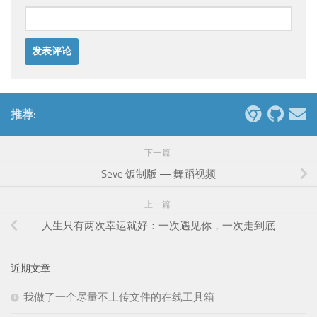
推荐:
下一篇
Seve 饭制版 — 舞蹈视频
上一篇
人生只有两次幸运就好：一次遇见你，一次走到底
近期文章
我做了一个尽量不上传文件的在线工具箱