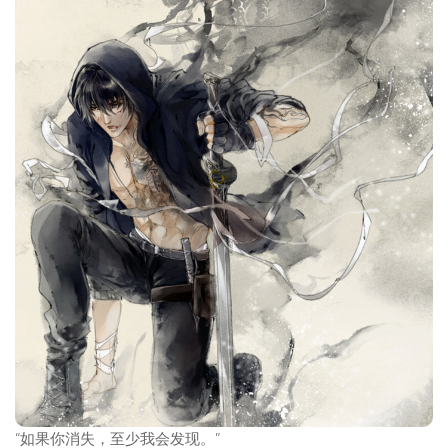
“如果你消失，至少我会发现。”