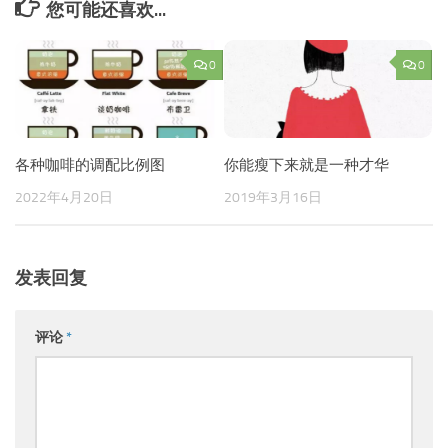
您可能还喜欢...
0
0
各种咖啡的调配比例图
你能瘦下来就是一种才华
2022年4月20日
2019年3月16日
发表回复
评论
*