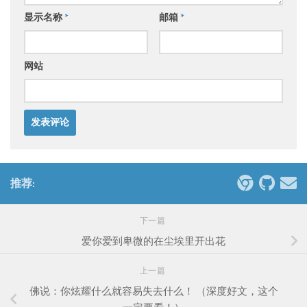
显示名称
*
邮箱
*
网站
推荐:
下一篇
爱你爱到卑微的在尘埃里开出花
上一篇
佛说：你炫耀什么就容易失去什么！ （深度好文，这个