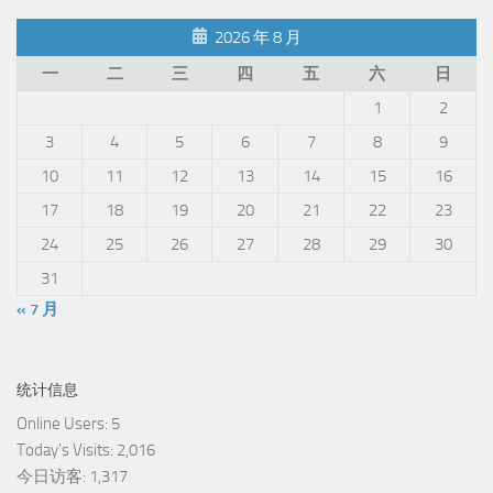
2026 年 8 月
一
二
三
四
五
六
日
1
2
3
4
5
6
7
8
9
10
11
12
13
14
15
16
17
18
19
20
21
22
23
24
25
26
27
28
29
30
31
« 7 月
统计信息
Online Users:
5
Today's Visits:
2,016
今日访客:
1,317