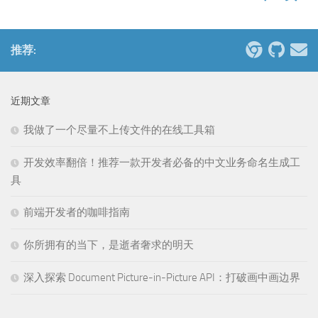
推荐:
近期文章
我做了一个尽量不上传文件的在线工具箱
开发效率翻倍！推荐一款开发者必备的中文业务命名生成工
具
前端开发者的咖啡指南
你所拥有的当下，是逝者奢求的明天
深入探索 Document Picture-in-Picture API：打破画中画边界