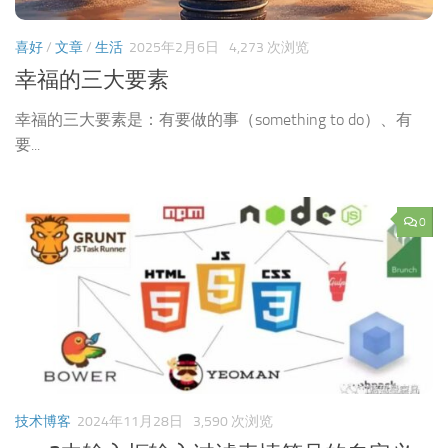
喜好
/
文章
/
生活
2025年2月6日
4,273 次浏览
幸福的三大要素
幸福的三大要素是：有要做的事（something to do）、有
要...
0
技术博客
2024年11月28日
3,590 次浏览