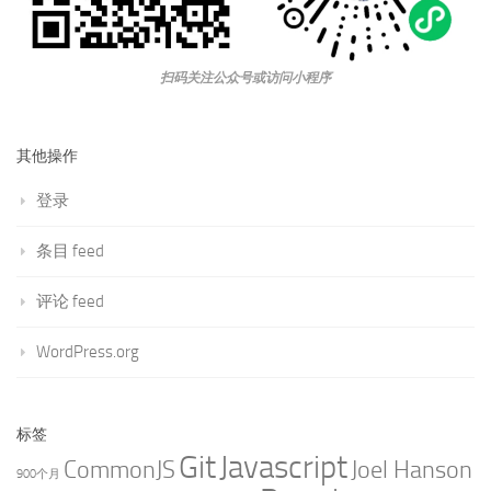
扫码关注公众号或访问小程序
其他操作
登录
条目 feed
评论 feed
WordPress.org
标签
Git
Javascript
CommonJS
Joel Hanson
900个月