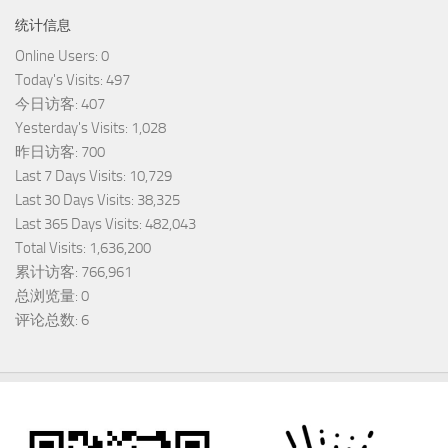
统计信息
Online Users:
0
Today's Visits:
497
今日访客:
407
Yesterday's Visits:
1,028
昨日访客:
700
Last 7 Days Visits:
10,729
Last 30 Days Visits:
38,325
Last 365 Days Visits:
482,043
Total Visits:
1,636,200
累计访客:
766,961
总浏览量:
0
评论总数:
6