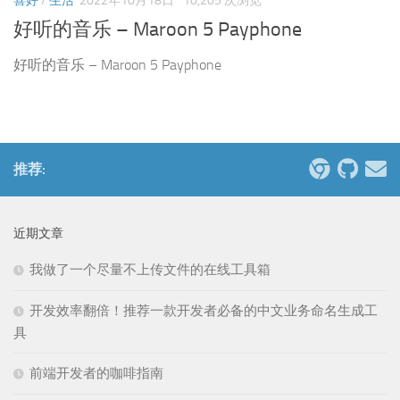
喜好
/
生活
2022年10月18日
10,205 次浏览
好听的音乐 – Maroon 5 Payphone
好听的音乐 – Maroon 5 Payphone
推荐:
近期文章
我做了一个尽量不上传文件的在线工具箱
开发效率翻倍！推荐一款开发者必备的中文业务命名生成工
具
前端开发者的咖啡指南