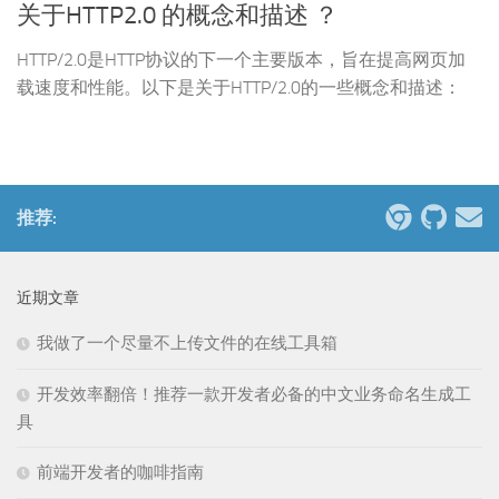
关于HTTP2.0 的概念和描述 ？
HTTP/2.0是HTTP协议的下一个主要版本，旨在提高网页加
载速度和性能。以下是关于HTTP/2.0的一些概念和描述：
推荐:
近期文章
我做了一个尽量不上传文件的在线工具箱
开发效率翻倍！推荐一款开发者必备的中文业务命名生成工
具
前端开发者的咖啡指南