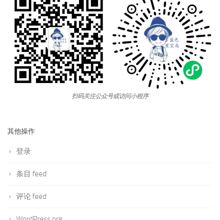
扫码关注公众号或访问小程序
其他操作
登录
条目 feed
评论 feed
WordPress.org