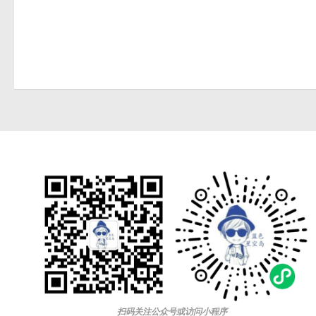
扫码关注公众号或访问小程序