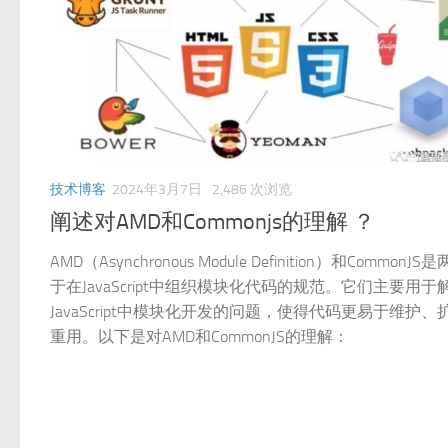
技术博客
2024年3月7日
2,486 次浏览
阐述对AMD和Commonjs的理解 ？
AMD（Asynchronous Module Definition）和CommonJ
于在JavaScript中组织模块化代码的规范。它们主要用于
JavaScript中模块化开发的问题，使得代码更易于维护、
重用。以下是对AMD和CommonJS的理解：