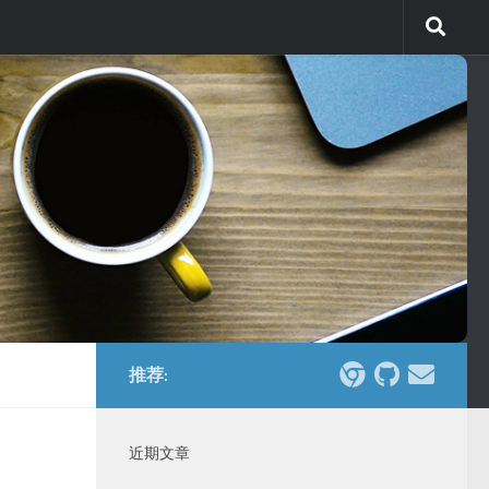
推荐:
近期文章