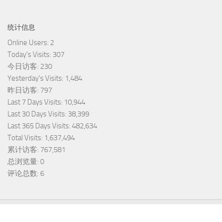
统计信息
Online Users:
2
Today's Visits:
307
今日访客:
230
Yesterday's Visits:
1,484
昨日访客:
797
Last 7 Days Visits:
10,944
Last 30 Days Visits:
38,399
Last 365 Days Visits:
482,634
Total Visits:
1,637,494
累计访客:
767,581
总浏览量:
0
评论总数:
6