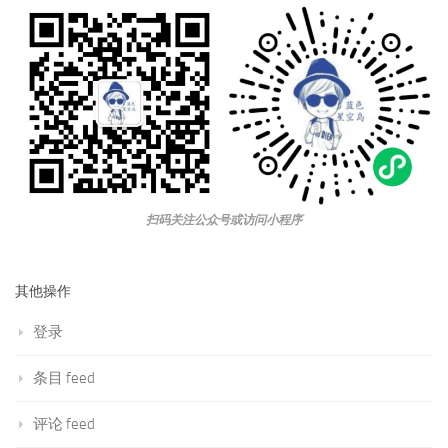
扫码关注公众号或访问小程序
其他操作
登录
条目 feed
评论 feed