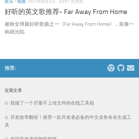
娱乐
/
视频
2023年8月4日
3,651 次浏览
好听的英文歌推荐- Far Away From Home
被称全球最好听歌曲之一《Far Away From Home》，前奏一
响就沦陷
推荐:
近期文章
我做了一个尽量不上传文件的在线工具箱
开发效率翻倍！推荐一款开发者必备的中文业务命名生成工
具
前端开发者的咖啡指南