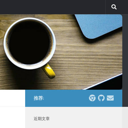
推荐:
近期文章