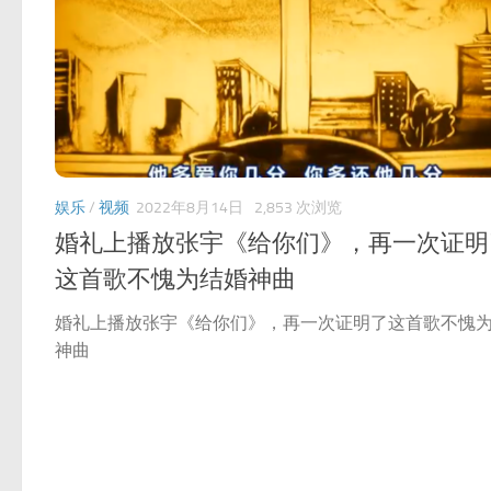
娱乐
/
视频
2022年8月14日
2,853 次浏览
婚礼上播放张宇《给你们》，再一次证明
这首歌不愧为结婚神曲
婚礼上播放张宇《给你们》，再一次证明了这首歌不愧
神曲