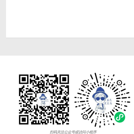
扫码关注公众号或访问小程序