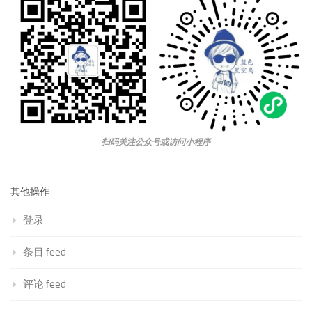
扫码关注公众号或访问小程序
其他操作
登录
条目 feed
评论 feed