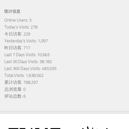
统计信息
Online Users:
3
Today's Visits:
278
今日访客:
229
Yesterday's Visits:
1,097
昨日访客:
717
Last 7 Days Visits:
10,663
Last 30 Days Visits:
38,182
Last 365 Days Visits:
483,035
Total Visits:
1,638,562
累计访客:
768,297
总浏览量:
0
评论总数:
6