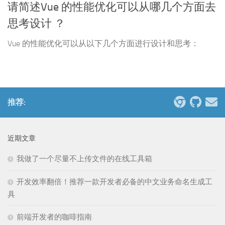
请简述Vue 的性能优化可以从哪几个方面去
思考设计 ？
Vue 的性能优化可以从以下几个方面进行设计和思考：
推荐:
近期文章
我做了一个尽量不上传文件的在线工具箱
开发效率翻倍！推荐一款开发者必备的中文业务命名生成工
具
前端开发者的咖啡指南