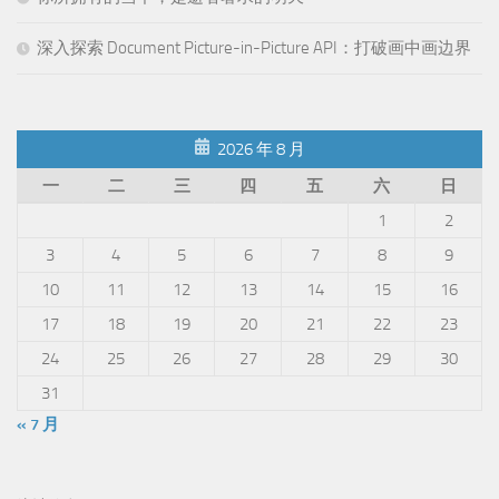
深入探索 Document Picture-in-Picture API：打破画中画边界
2026 年 8 月
一
二
三
四
五
六
日
1
2
3
4
5
6
7
8
9
10
11
12
13
14
15
16
17
18
19
20
21
22
23
24
25
26
27
28
29
30
31
« 7 月