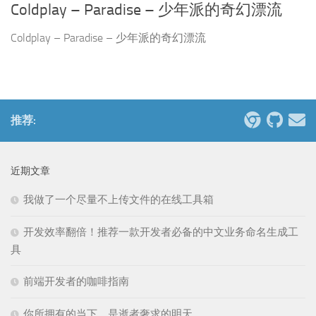
Coldplay – Paradise – 少年派的奇幻漂流
Coldplay – Paradise – 少年派的奇幻漂流
推荐:
近期文章
我做了一个尽量不上传文件的在线工具箱
开发效率翻倍！推荐一款开发者必备的中文业务命名生成工
具
前端开发者的咖啡指南
你所拥有的当下，是逝者奢求的明天