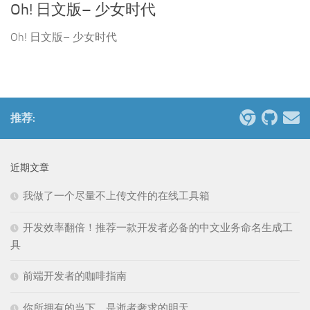
Oh! 日文版– 少女时代
Oh! 日文版– 少女时代
推荐:
近期文章
我做了一个尽量不上传文件的在线工具箱
开发效率翻倍！推荐一款开发者必备的中文业务命名生成工
具
前端开发者的咖啡指南
你所拥有的当下，是逝者奢求的明天