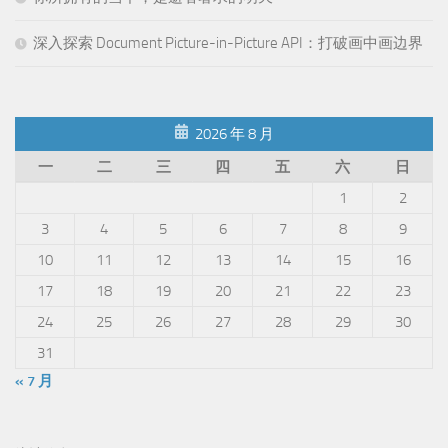
深入探索 Document Picture-in-Picture API：打破画中画边界
2026 年 8 月
一
二
三
四
五
六
日
1
2
3
4
5
6
7
8
9
10
11
12
13
14
15
16
17
18
19
20
21
22
23
24
25
26
27
28
29
30
31
« 7 月