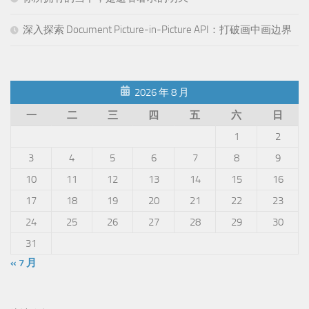
深入探索 Document Picture-in-Picture API：打破画中画边界
2026 年 8 月
一
二
三
四
五
六
日
1
2
3
4
5
6
7
8
9
10
11
12
13
14
15
16
17
18
19
20
21
22
23
24
25
26
27
28
29
30
31
« 7 月