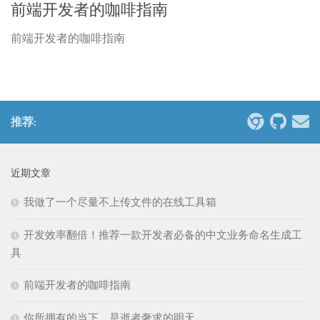
前端开发者的咖啡指南
前端开发者的咖啡指南
推荐:
近期文章
我做了一个尽量不上传文件的在线工具箱
开发效率翻倍！推荐一款开发者必备的中文业务命名生成工
具
前端开发者的咖啡指南
你所拥有的当下，是逝者奢求的明天