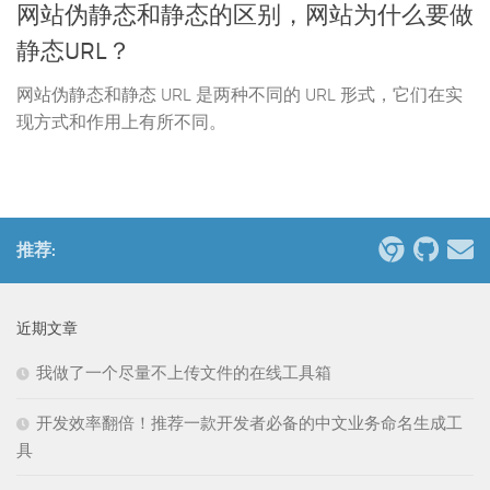
网站伪静态和静态的区别，网站为什么要做
静态URL？
网站伪静态和静态 URL 是两种不同的 URL 形式，它们在实
现方式和作用上有所不同。
推荐:
近期文章
我做了一个尽量不上传文件的在线工具箱
开发效率翻倍！推荐一款开发者必备的中文业务命名生成工
具