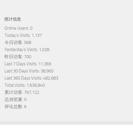
统计信息
Online Users:
0
Today's Visits:
1,137
今日访客:
568
Yesterday's Visits:
1,028
昨日访客:
700
Last 7 Days Visits:
11,369
Last 30 Days Visits:
38,965
Last 365 Days Visits:
482,683
Total Visits:
1,636,840
累计访客:
767,122
总浏览量:
0
评论总数:
6