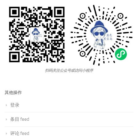
扫码关注公众号或访问小程序
其他操作
登录
条目 feed
评论 feed